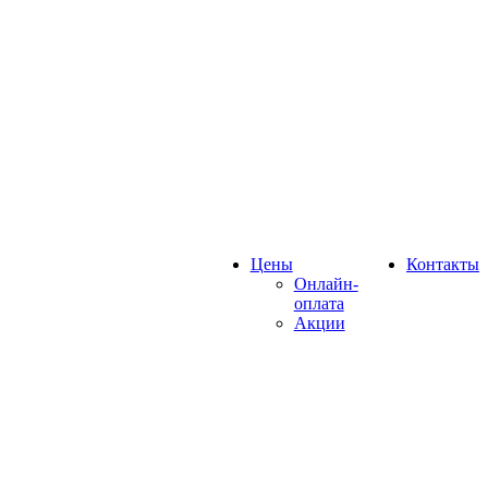
Цены
Контакты
Онлайн-
оплата
Акции