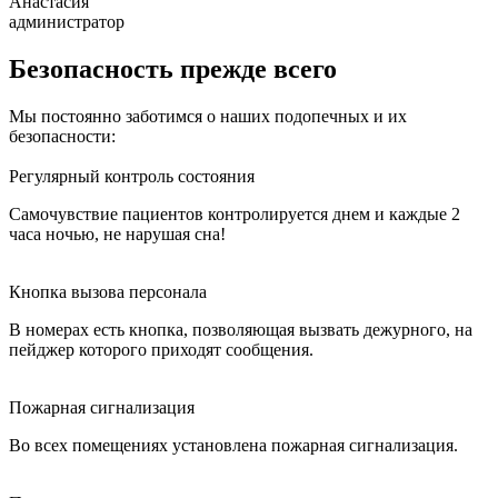
Анастасия
администратор
Безопасность прежде всего
Мы постоянно заботимся о наших подопечных и их
безопасности:
Регулярный контроль состояния
Самочувствие пациентов контролируется днем и каждые 2
часа ночью, не нарушая сна!
Кнопка вызова персонала
В номерах есть кнопка, позволяющая вызвать дежурного, на
пейджер которого приходят сообщения.
Пожарная сигнализация
Во всех помещениях установлена пожарная сигнализация.