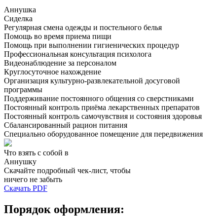
Аннушка
Сиделка
Регулярная смена одежды и постельного белья
Помощь во время приема пищи
Помощь при выполнении гигиенических процедур
Профессиональная консультация психолога
Видеонаблюдение за персоналом
Круглосуточное нахождение
Организация культурно-развлекательной досуговой
программы
Поддерживание постоянного общения со сверстниками
Постоянный контроль приёма лекарственных препаратов
Постоянный контроль самочувствия и состояния здоровья
Сбалансированный рацион питания
Специально оборудованное помещение для передвижения
Что взять с собой в
Аннушку
Скачайте подробный чек-лист, чтобы
ничего не забыть
Скачать PDF
Порядок оформления: