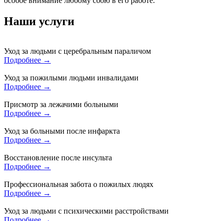
особое внимание любому сбою в его работе.
Наши услуги
Уход за людьми с церебральным параличом
Подробнее →
Уход за пожилыми людьми инвалидами
Подробнее →
Присмотр за лежачими больными
Подробнее →
Уход за больными после инфаркта
Подробнее →
Восстановление после инсульта
Подробнее →
Профессиональная забота о пожилых людях
Подробнее →
Уход за людьми с психическими расстройствами
Подробнее →