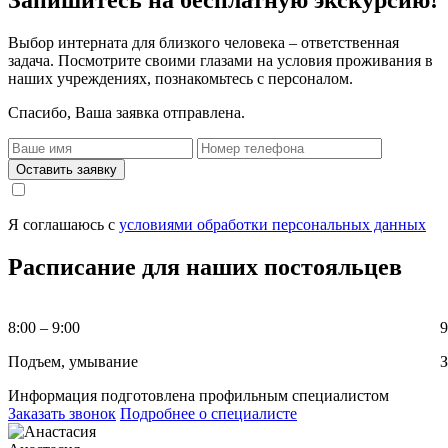
Запишитесь на бесплатную экскурсию!
Выбор интерната для близкого человека – ответственная
задача. Посмотрите своими глазами на условия проживания в
наших учреждениях, познакомьтесь с персоналом.
Спасибо, Ваша заявка отправлена.
Оставить заявку
Я соглашаюсь с
условиями обработки персональных данных
Расписание для наших постояльцев
8:00 – 9:00
9
Подъем, умывание
З
Информация подготовлена профильным специалистом
Заказать звонок
Подробнее о специалисте