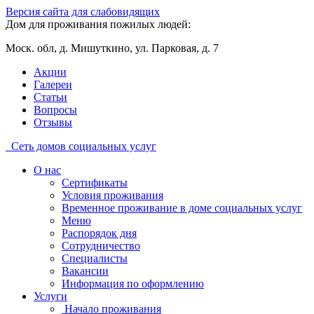
Версия сайта для слабовидящих
Дом для проживания пожилых людей:
Моск. обл, д. Мишуткино, ул. Парковая, д. 7
Акции
Галереи
Статьи
Вопросы
Отзывы
Сеть домов социальных услуг
О нас
Сертификаты
Условия проживания
Временное проживание в доме социальных услуг
Меню
Распорядок дня
Сотрудничество
Специалисты
Вакансии
Информация по оформлению
Услуги
Начало проживания