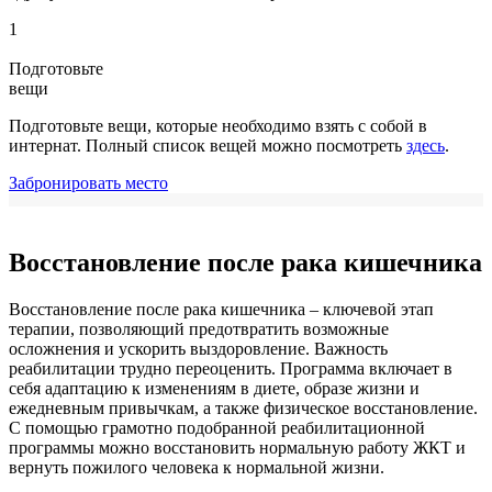
1
Подготовьте
вещи
Подготовьте вещи, которые необходимо взять с собой в
интернат. Полный список вещей можно посмотреть
здесь
.
Забронировать место
Восстановление после рака кишечника
Восстановление после рака кишечника – ключевой этап
терапии, позволяющий предотвратить возможные
осложнения и ускорить выздоровление. Важность
реабилитации трудно переоценить. Программа включает в
себя адаптацию к изменениям в диете, образе жизни и
ежедневным привычкам, а также физическое восстановление.
С помощью грамотно подобранной реабилитационной
программы можно восстановить нормальную работу ЖКТ и
вернуть пожилого человека к нормальной жизни.