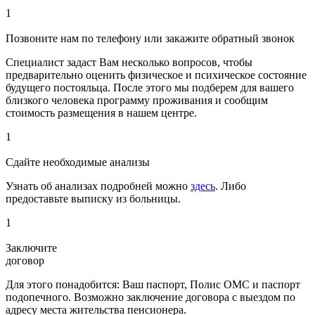
1
Позвоните нам по телефону или закажите обратный звонок
Специалист задаст Вам несколько вопросов, чтобы
предварительно оценить физическое и психическое состояние
будущего постояльца. После этого мы подберем для вашего
близкого человека программу проживания и сообщим
стоимость размещения в нашем центре.
1
Сдайте необходимые анализы
Узнать об анализах подробней можно
здесь
. Либо
предоставьте выписку из больницы.
1
Заключите
договор
Для этого понадобится: Ваш паспорт, Полис ОМС и паспорт
подопечного. Возможно заключение договора с выездом по
адресу места жительства пенсионера.