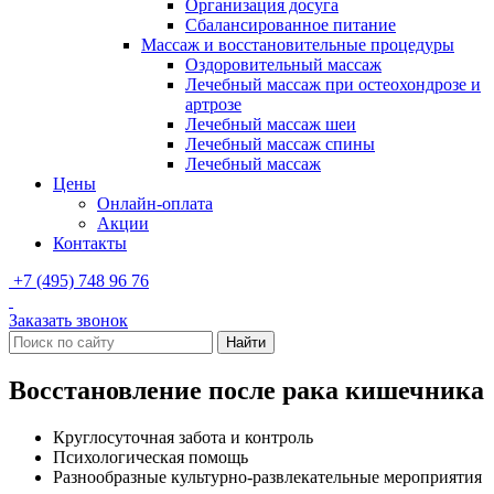
Организация досуга
Сбалансированное питание
Массаж и восстановительные процедуры
Оздоровительный массаж
Лечебный массаж при остеохондрозе и
артрозе
Лечебный массаж шеи
Лечебный массаж спины
Лечебный массаж
Цены
Онлайн-оплата
Акции
Контакты
+7 (495) 748 96 76
Заказать звонок
Найти
Восстановление после рака кишечника
Круглосуточная забота и контроль
Психологическая помощь
Разнообразные культурно-развлекательные мероприятия