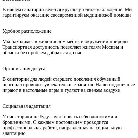
В нашем санатории ведется круглосуточное наблюдение. Мы
гарантируем оказание своевременной медицинской помощи
Удобное расположение
Мы находимся в живописном месте, в окружении природы.
Транспортная доступность позволяет жителям Москвы и
области без проблем добраться до нас
Организация досуга
В санатории для людей старшего поколения обученный
персонал проводит увлекательные занятия. Наши подопечные
играют в настольные игры и гуляют на свежем воздухе
Социальная адаптация
У нас старики не будут чувствовать себя одинокими и
брошенными. С каждым постояльцем проводится
профессиональная работа, направленная на социальную
адаптацию