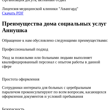
Лицензия медицинской клиники "Авангард"
Скачать PDF
Преимущества дома социальных услуг
Аннушка
Обращение к нам обусловлено следующими преимуществами:
Профессиональный подход
Уход за пожилыми или больными людьми выполняет
квалифицированный персонал с опытом работы в данной
сфере
Простота оформления
Сотрудники интерната для больных с церебральным
параличом проконсультируют по всем вопросам, касающихся
оформления документов и условий пребывания
Безопасность