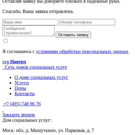
Оставляя заявку вы доверяете близких в надежные руки.
Спасибо, Ваша заявка отправлена.
Оставить заявку
Я соглашаюсь с
условиями обработки персональных данных
svg
Наверх
Сеть домов социальных услуг
О доме социальных услуг
Услуги
Цены
Контакты
+7 (495) 748 96 76
Заказать звонок
Дом социальных услуг:
Моск. обл, д. Мишуткино, ул. Парковая, д. 7