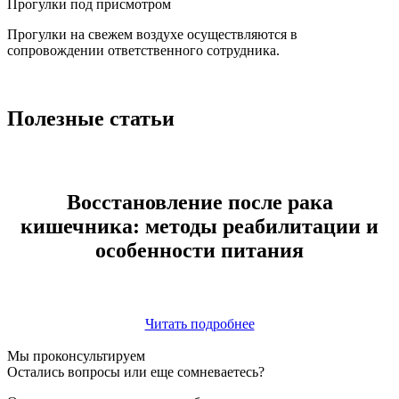
Прогулки под присмотром
Прогулки на свежем воздухе осуществляются в
сопровождении ответственного сотрудника.
Полезные статьи
Восстановление после рака
кишечника: методы реабилитации и
особенности питания
Читать подробнее
Мы проконсультируем
Остались вопросы или еще сомневаетесь?