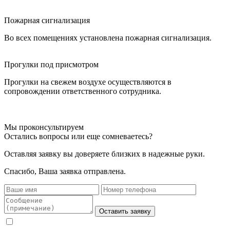
Пожарная сигнализация
Во всех помещениях установлена пожарная сигнализация.
Прогулки под присмотром
Прогулки на свежем воздухе осуществляются в
сопровождении ответственного сотрудника.
Мы проконсультируем
Остались вопросы или еще сомневаетесь?
Оставляя заявку вы доверяете близких в надежные руки.
Спасибо, Ваша заявка отправлена.
Оставить заявку