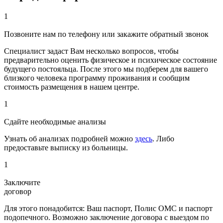
1
Позвоните нам по телефону или закажите обратный звонок
Специалист задаст Вам несколько вопросов, чтобы
предварительно оценить физическое и психическое состояние
будущего постояльца. После этого мы подберем для вашего
близкого человека программу проживания и сообщим
стоимость размещения в нашем центре.
1
Сдайте необходимые анализы
Узнать об анализах подробней можно
здесь
. Либо
предоставьте выписку из больницы.
1
Заключите
договор
Для этого понадобится: Ваш паспорт, Полис ОМС и паспорт
подопечного. Возможно заключение договора с выездом по