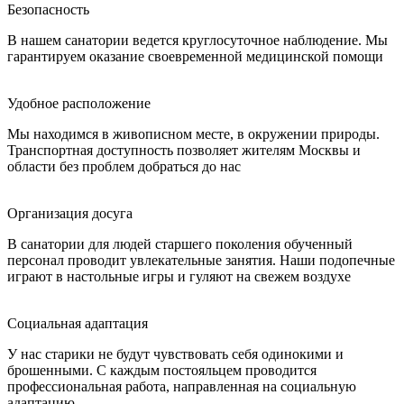
Безопасность
В нашем санатории ведется круглосуточное наблюдение. Мы
гарантируем оказание своевременной медицинской помощи
Удобное расположение
Мы находимся в живописном месте, в окружении природы.
Транспортная доступность позволяет жителям Москвы и
области без проблем добраться до нас
Организация досуга
В санатории для людей старшего поколения обученный
персонал проводит увлекательные занятия. Наши подопечные
играют в настольные игры и гуляют на свежем воздухе
Социальная адаптация
У нас старики не будут чувствовать себя одинокими и
брошенными. С каждым постояльцем проводится
профессиональная работа, направленная на социальную
адаптацию