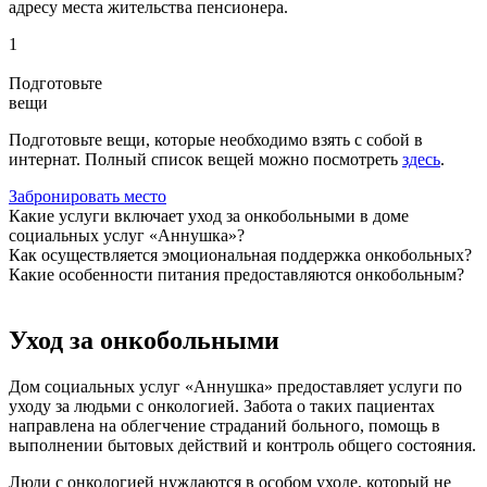
адресу места жительства пенсионера.
1
Подготовьте
вещи
Подготовьте вещи, которые необходимо взять с собой в
интернат. Полный список вещей можно посмотреть
здесь
.
Забронировать место
Какие услуги включает уход за онкобольными в доме
социальных услуг «Аннушка»?
Как осуществляется эмоциональная поддержка онкобольных?
Какие особенности питания предоставляются онкобольным?
Уход за онкобольными
Дом социальных услуг «Аннушка» предоставляет услуги по
уходу за людьми с онкологией. Забота о таких пациентах
направлена на облегчение страданий больного, помощь в
выполнении бытовых действий и контроль общего состояния.
Люди с онкологией нуждаются в особом уходе, который не