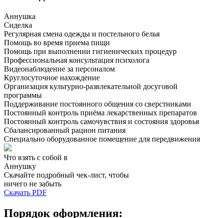
Аннушка
Сиделка
Регулярная смена одежды и постельного белья
Помощь во время приема пищи
Помощь при выполнении гигиенических процедур
Профессиональная консультация психолога
Видеонаблюдение за персоналом
Круглосуточное нахождение
Организация культурно-развлекательной досуговой
программы
Поддерживание постоянного общения со сверстниками
Постоянный контроль приёма лекарственных препаратов
Постоянный контроль самочувствия и состояния здоровья
Сбалансированный рацион питания
Специально оборудованное помещение для передвижения
Что взять с собой в
Аннушку
Скачайте подробный чек-лист, чтобы
ничего не забыть
Скачать PDF
Порядок оформления: