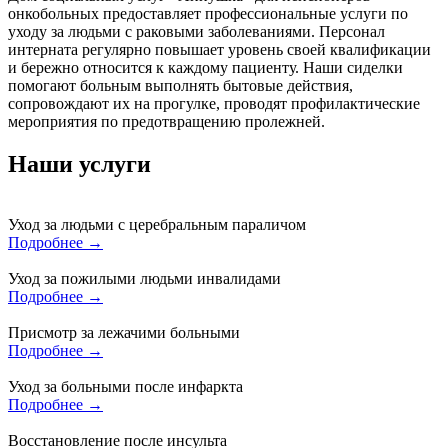
онкобольных предоставляет профессиональные услуги по
уходу за людьми с раковыми заболеваниями. Персонал
интерната регулярно повышает уровень своей квалификации
и бережно относится к каждому пациенту. Наши сиделки
помогают больным выполнять бытовые действия,
сопровождают их на прогулке, проводят профилактические
мероприятия по предотвращению пролежней.
Наши услуги
Уход за людьми с церебральным параличом
Подробнее →
Уход за пожилыми людьми инвалидами
Подробнее →
Присмотр за лежачими больными
Подробнее →
Уход за больными после инфаркта
Подробнее →
Восстановление после инсульта