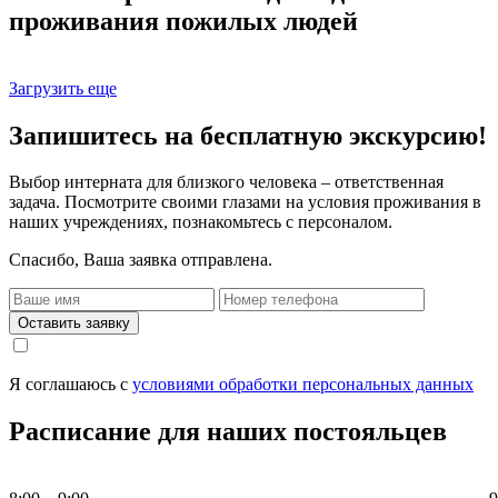
проживания пожилых людей
Загрузить еще
Запишитесь на бесплатную экскурсию!
Выбор интерната для близкого человека – ответственная
задача. Посмотрите своими глазами на условия проживания в
наших учреждениях, познакомьтесь с персоналом.
Спасибо, Ваша заявка отправлена.
Оставить заявку
Я соглашаюсь с
условиями обработки персональных данных
Расписание для наших постояльцев