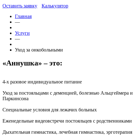
Оставить заявку
Калькулятор
Главная
—
Услуги
—
Уход за онкобольными
«Аннушка» – это:
4-х разовое индивидуальное питание
Уход за постояльцами с деменцией, болезнью Альцгеймерa и
Паркинсона
Специальные условия для лежачих больных
Еженедельные видеовстречи постояльцев с родственниками
Дыхательная гимнастика, лечебная гимнастика, эрготерапия