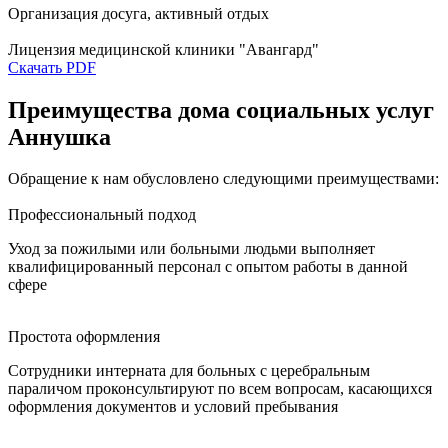
Организация досуга, активный отдых
Лицензия медицинской клиники "Авангард"
Скачать PDF
Преимущества дома социальных услуг
Аннушка
Обращение к нам обусловлено следующими преимуществами:
Профессиональный подход
Уход за пожилыми или больными людьми выполняет
квалифицированный персонал с опытом работы в данной
сфере
Простота оформления
Сотрудники интерната для больных с церебральным
параличом проконсультируют по всем вопросам, касающихся
оформления документов и условий пребывания