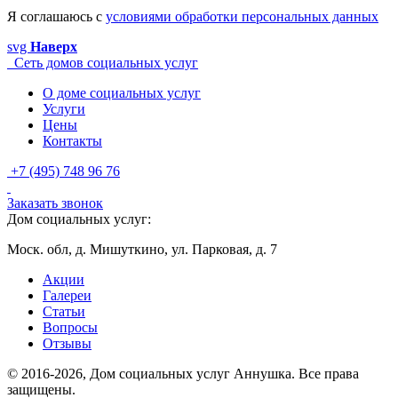
Я соглашаюсь с
условиями обработки персональных данных
svg
Наверх
Сеть домов социальных услуг
О доме социальных услуг
Услуги
Цены
Контакты
+7 (495) 748 96 76
Заказать звонок
Дом социальных услуг:
Моск. обл, д. Мишуткино, ул. Парковая, д. 7
Акции
Галереи
Статьи
Вопросы
Отзывы
© 2016-2026, Дом социальных услуг Аннушка. Все права
защищены.