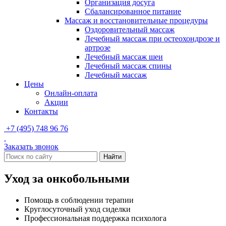
Организация досуга
Сбалансированное питание
Массаж и восстановительные процедуры
Оздоровительный массаж
Лечебный массаж при остеохондрозе и
артрозе
Лечебный массаж шеи
Лечебный массаж спины
Лечебный массаж
Цены
Онлайн-оплата
Акции
Контакты
+7 (495) 748 96 76
Заказать звонок
Найти
Уход за онкобольными
Помощь в соблюдении терапии
Круглосуточный уход сиделки
Профессиональная поддержка психолога