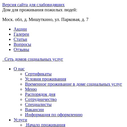
Версия сайта для слабовидящих
Дом для проживания пожилых людей:
Моск. обл, д. Мишуткино, ул. Парковая, д. 7
Акции
Галереи
Статьи
Вопросы
Отзывы
Сеть домов социальных услуг
О нас
Сертификаты
Условия проживания
Временное проживание в доме социальных услуг
Меню
Распорядок дня
Сотрудничество
Специалисты
Вакансии
Информация по оформлению
Услуги
Начало проживания